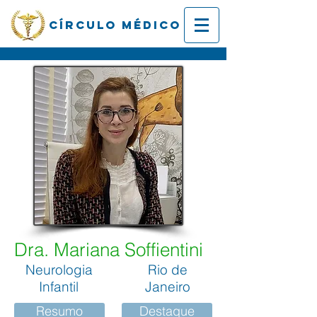
Círculo Médico
Dra. Mariana Soffientini
Neurologia
Rio de
Infantil
Janeiro
Resumo
Destaque